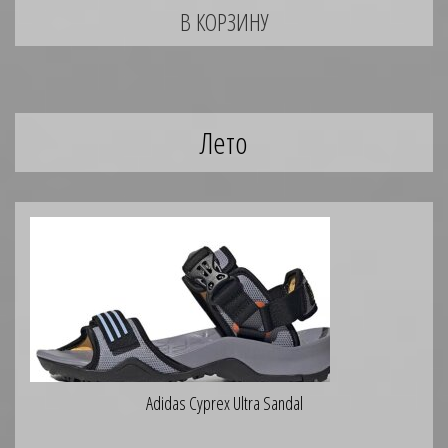
Лето
Adidas Cyprex Ultra Sandal