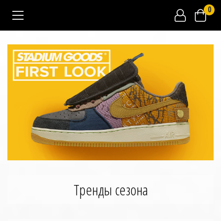
0
Тренды сезона