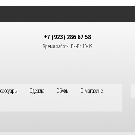
+7 (923) 286 67 58
Время работы: Пн-Вс 10-19
ксессуары
Одежда
Обувь
О магазине