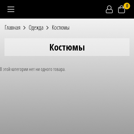
0
Главная
Одежда
Костюмы
Костюмы
В этой категории нет ни одного товара.