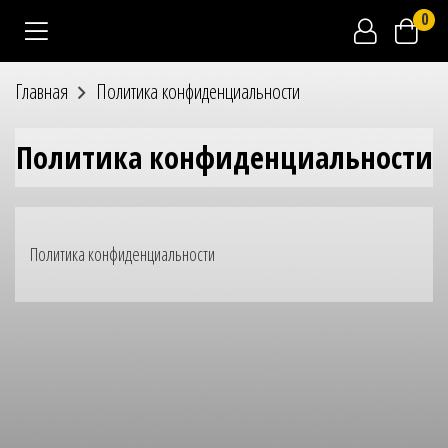
0
Главная
Политика конфиденциальности
Политика конфиденциальности
Политика конфиденциальности