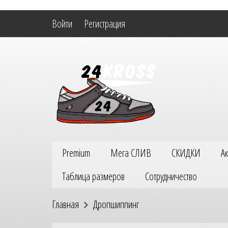
Войти
Регистрация
Premium
Мега СЛИВ
СКИДКИ
А
Таблица размеров
Сотрудничество
Главная
Дропшиппинг