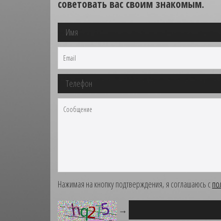
советовать вас своим знакомым.
Нажимая на кнопку подтверждения, я соглашаюсь с
по
→