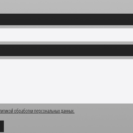
литикой обработки персональных данных.