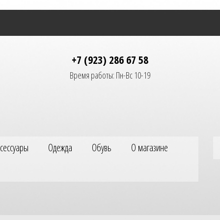
+7 (923) 286 67 58
Время работы: Пн-Вс 10-19
ксессуары
Одежда
Обувь
О магазине