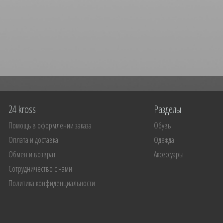
24 kross
Разделы
Помощь в оформлении заказа
Обувь
Оплата и доставка
Одежда
Обмен и возврат
Аксессуары
Сотрудничество с нами
Политика конфиденциальности