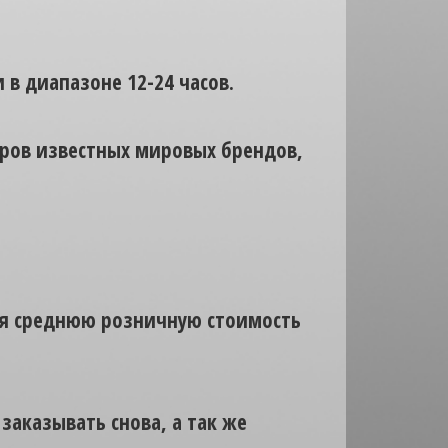
 в диапазоне 12-24 часов.
аров известных мировых брендов,
вая среднюю розничную стоимость
заказывать снова, а так же