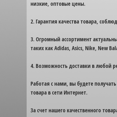
низкие, оптовые цены.
2. Гарантия качества товара, соблю
3. Огромный ассортимент актуальны
таких как Adidas, Asics, Nike, New Bal
4. Возможность доставки в любой р
Работая с нами, вы будете получать
товара в сети Интернет.
За счет нашего качественного товар