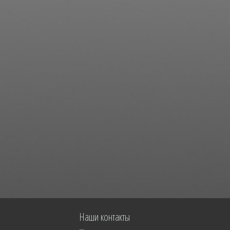
Наши контакты