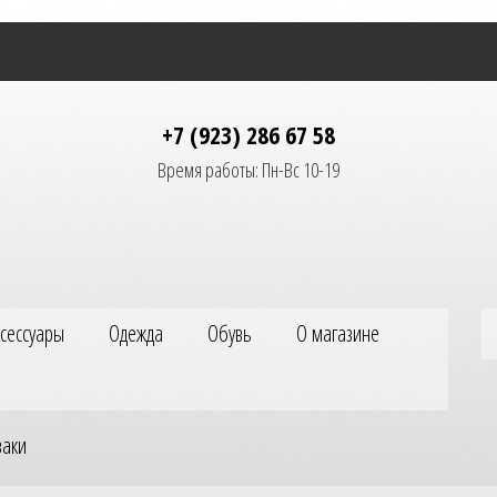
+7 (923) 286 67 58
Время работы: Пн-Вс 10-19
ксессуары
Одежда
Обувь
О магазине
заки