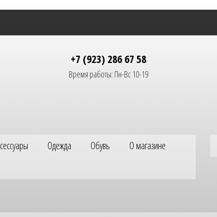
+7 (923) 286 67 58
Время работы: Пн-Вс 10-19
ксессуары
Одежда
Обувь
О магазине