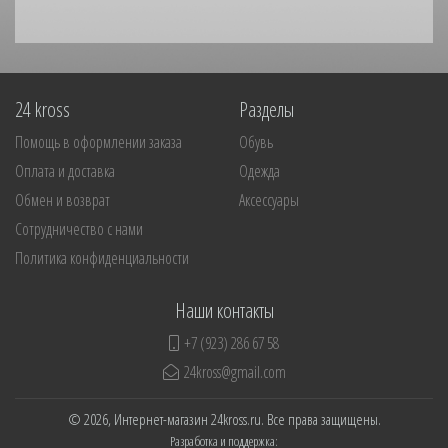
24 kross
Разделы
Помощь в оформлении заказа
Обувь
Оплата и доставка
Одежда
Обмен и возврат
Аксессуары
Сотрудничество с нами
Политика конфиденциальности
Наши контакты
+7 (923) 286 67 58
24kross@gmail.com
© 2026, Интернет-магазин 24kross.ru. Все права защищены.
Разработка и поддержка: