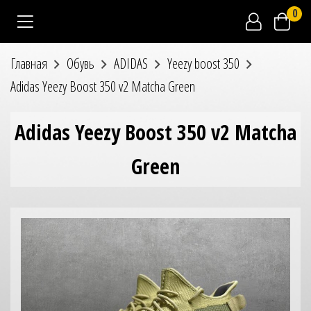
0
Главная
Обувь
ADIDAS
Yeezy boost 350
Adidas Yeezy Boost 350 v2 Matcha Green
Adidas Yeezy Boost 350 v2 Matcha
Green