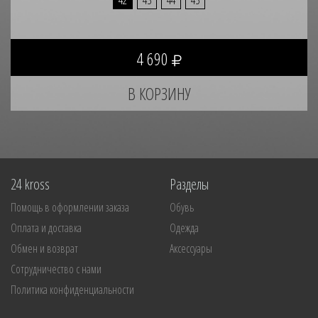
4 690
24 kross
Разделы
Помощь в оформлении заказа
Обувь
Оплата и доставка
Одежда
Обмен и возврат
Аксессуары
Сотрудничество с нами
Политика конфиденциальности