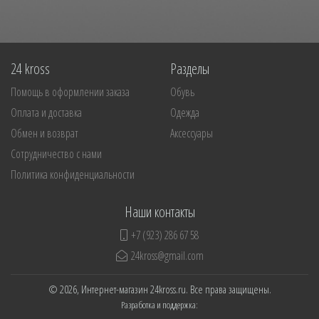
24 kross
Разделы
Помощь в оформлении заказа
Обувь
Оплата и доставка
Одежда
Обмен и возврат
Аксессуары
Сотрудничество с нами
Политика конфиденциальности
Наши контакты
+7 (923) 286 67 58
24kross@gmail.com
© 2026, Интернет-магазин 24kross.ru. Все права защищены.
Разработка и поддержка: