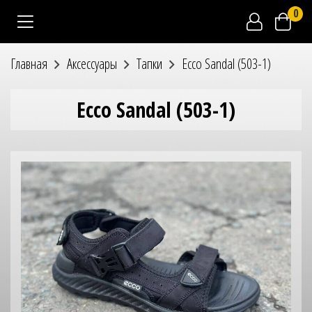
0
Главная
Аксессуары
Тапки
Ecco Sandal (503-1)
Ecco Sandal (503-1)