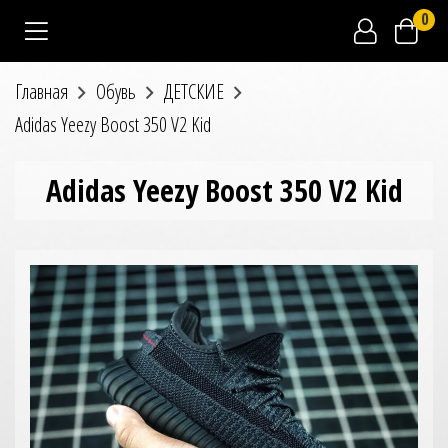
0
Главная
Обувь
ДЕТСКИЕ
Adidas Yeezy Boost 350 V2 Kid
Adidas Yeezy Boost 350 V2 Kid