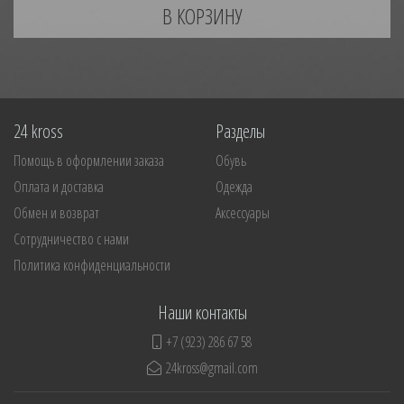
24 kross
Разделы
Помощь в оформлении заказа
Обувь
Оплата и доставка
Одежда
Обмен и возврат
Аксессуары
Сотрудничество с нами
Политика конфиденциальности
Наши контакты
+7 (923) 286 67 58
24kross@gmail.com