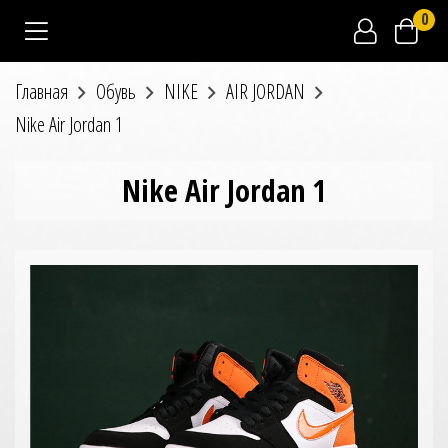
0
Главная
Обувь
NIKE
AIR JORDAN
Nike Air Jordan 1
Nike Air Jordan 1