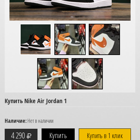
Купить Nike Air Jordan 1
Наличие:
Нет в наличии
4 290
Купить в 1 клик