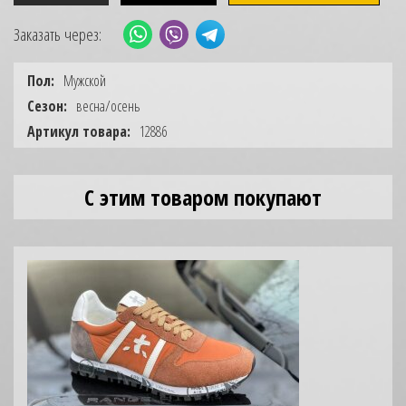
Заказать через:
Пол:
Мужской
Сезон:
весна/осень
Артикул товара:
12886
С этим товаром покупают