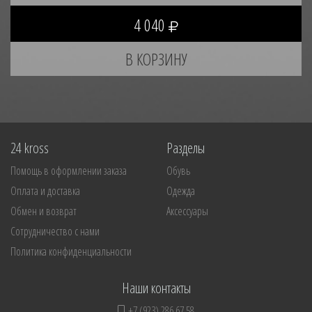
4 040
24 kross
Разделы
Помощь в оформлении заказа
Обувь
Оплата и доставка
Одежда
Обмен и возврат
Аксессуары
Сотрудничество с нами
Политика конфиденциальности
Наши контакты
+7 (923) 286 67 58