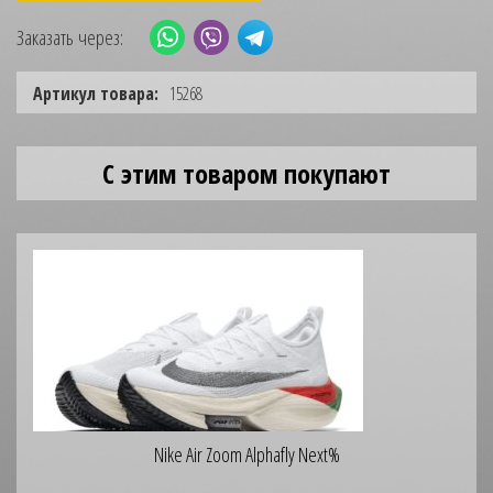
Заказать через:
Артикул товара:
15268
С этим товаром покупают
Nike Air Zoom Alphafly Next%