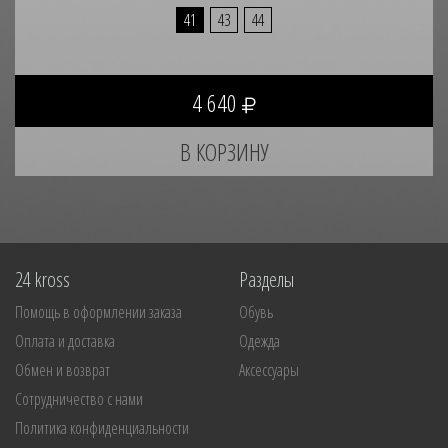
41
43
44
4 640
24 kross
Разделы
Помощь в оформлении заказа
Обувь
Оплата и доставка
Одежда
Обмен и возврат
Аксессуары
Сотрудничество с нами
Политика конфиденциальности