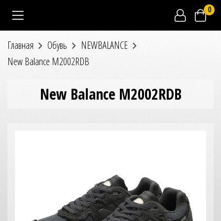
0
Главная
Обувь
NEWBALANCE
New Balance M2002RDB
New Balance M2002RDB