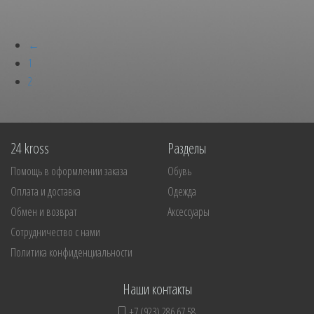
←
1
2
24 kross
Разделы
Помощь в оформлении заказа
Обувь
Оплата и доставка
Одежда
Обмен и возврат
Аксессуары
Сотрудничество с нами
Политика конфиденциальности
Наши контакты
+7 (923) 286 67 58