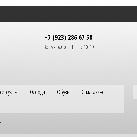
+7 (923) 286 67 58
Время работы: Пн-Вс 10-19
ксессуары
Одежда
Обувь
О магазине
y