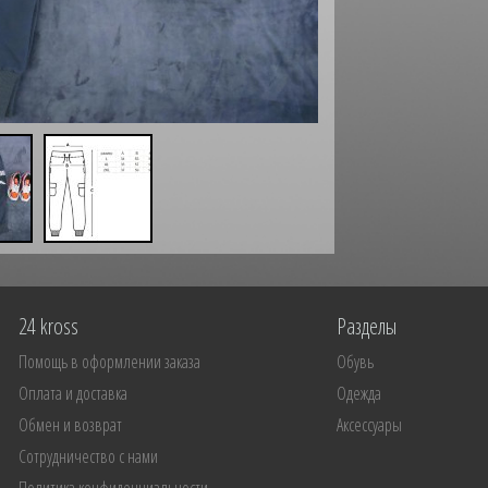
24 kross
Разделы
Помощь в оформлении заказа
Обувь
Оплата и доставка
Одежда
Обмен и возврат
Аксессуары
Сотрудничество с нами
Политика конфиденциальности