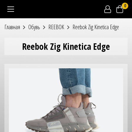
0
Главная
Обувь
REEBOK
Reebok Zig Kinetica Edge
Reebok Zig Kinetica Edge