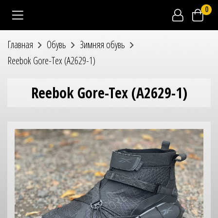
0
Главная
Обувь
Зимняя обувь
Reebok Gore-Tex (A2629-1)
Reebok Gore-Tex (A2629-1)