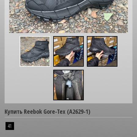
Купить Reebok Gore-Tex (A2629-1)
41