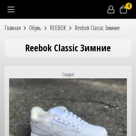
0
Главная
Обувь
REEBOK
Reebok Classic Зимние
Reebok Classic Зимние
Скидка!