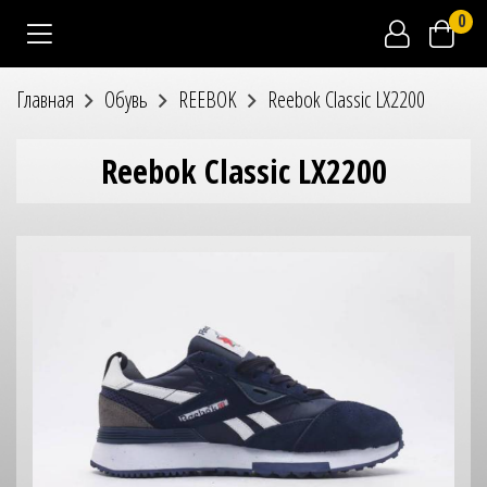
0
Главная
Обувь
REEBOK
Reebok Classic LX2200
Reebok Classic LX2200