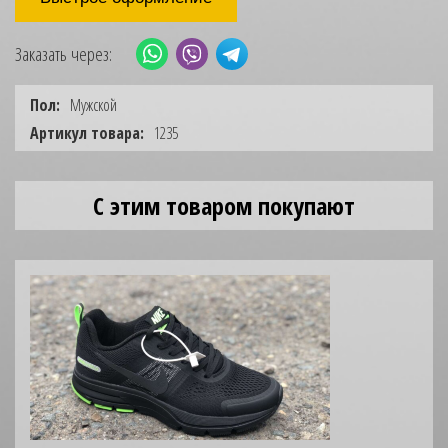
Заказать через:
Пол:
Мужской
Артикул товара:
1235
С этим товаром покупают