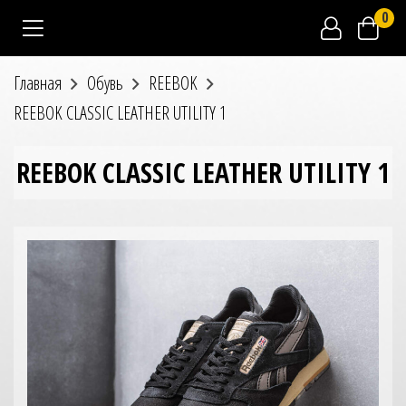
0
Главная
Обувь
REEBOK
REEBOK CLASSIC LEATHER UTILITY 1
REEBOK CLASSIC LEATHER UTILITY 1