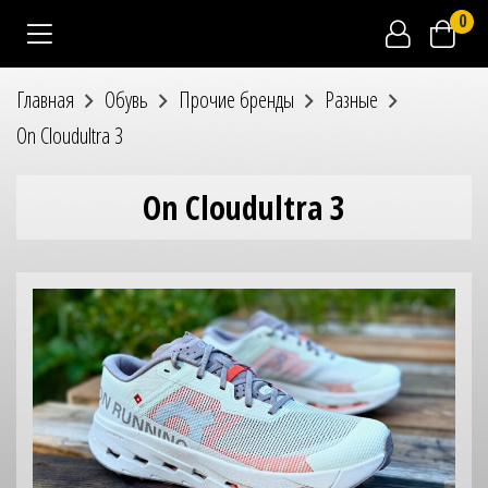
0
Главная
Обувь
Прочие бренды
Разные
On Cloudultra 3
On Cloudultra 3