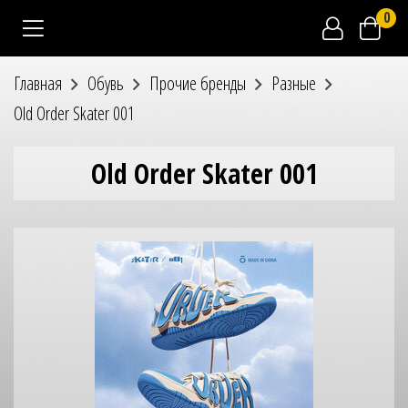
0
Главная
Обувь
Прочие бренды
Разные
Old Order Skater 001
Old Order Skater 001