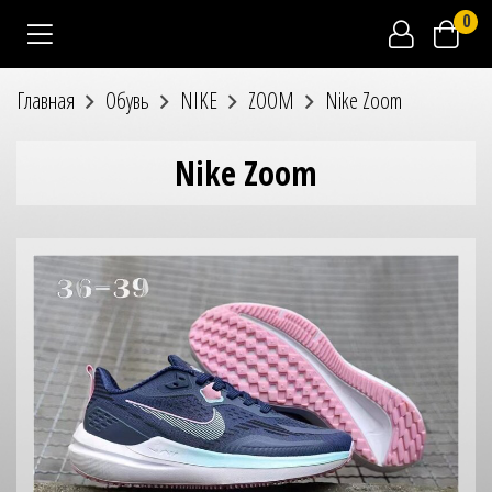
0
Главная
Обувь
NIKE
ZOOM
Nike Zoom
Nike Zoom