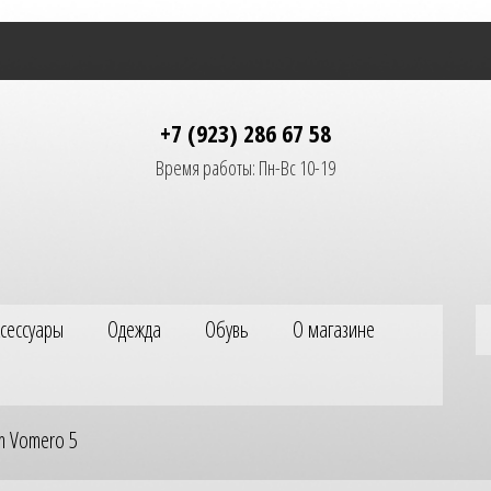
+7 (923) 286 67 58
Время работы: Пн-Вс 10-19
ксессуары
Одежда
Обувь
О магазине
m Vomero 5