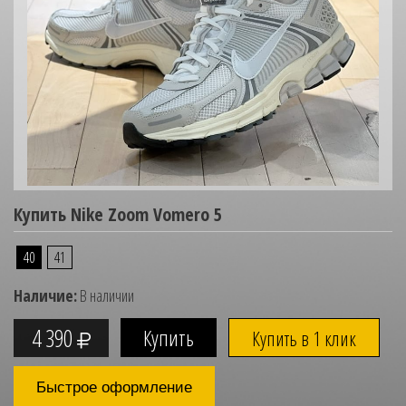
Купить Nike Zoom Vomero 5
40
41
Наличие:
В наличии
4 390
Купить в 1 клик
Быстрое оформление