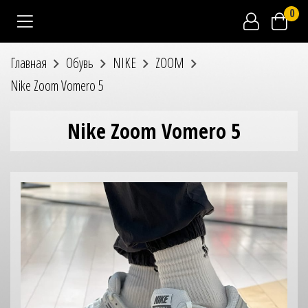
0
Главная
Обувь
NIKE
ZOOM
Nike Zoom Vomero 5
Nike Zoom Vomero 5