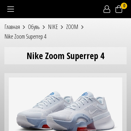
0
Главная
Обувь
NIKE
ZOOM
Nike Zoom Superrep 4
Nike Zoom Superrep 4