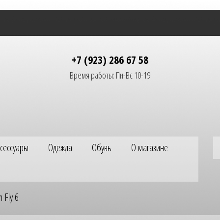
+7 (923) 286 67 58
Время работы: Пн-Вс 10-19
ксессуары
Одежда
Обувь
О магазине
 Fly 6