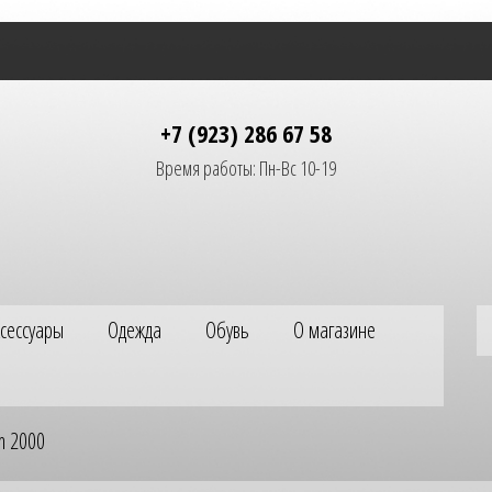
+7 (923) 286 67 58
Время работы: Пн-Вс 10-19
ксессуары
Одежда
Обувь
О магазине
m 2000