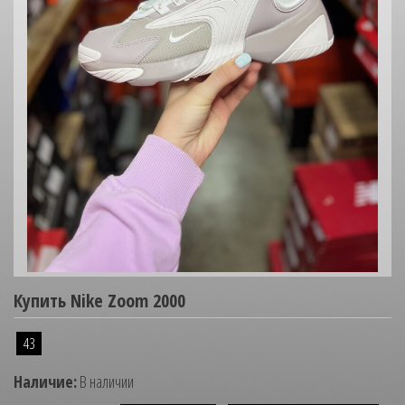
Купить Nike Zoom 2000
43
Наличие:
В наличии