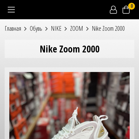
0
Главная
Обувь
NIKE
ZOOM
Nike Zoom 2000
Nike Zoom 2000