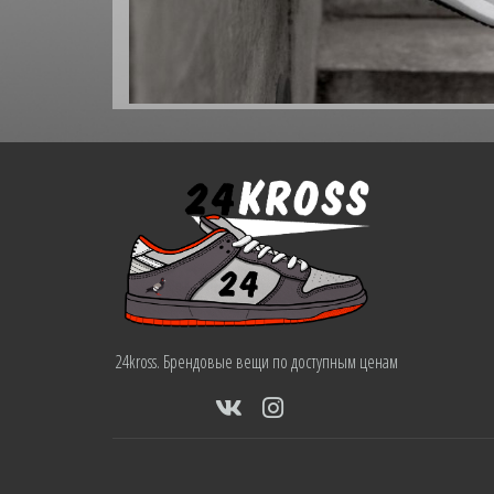
24kross. Брендовые вещи по доступным ценам