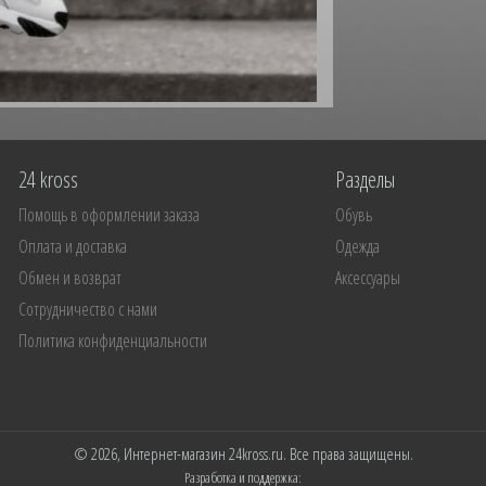
24 kross
Разделы
Помощь в оформлении заказа
Обувь
Оплата и доставка
Одежда
Обмен и возврат
Аксессуары
Сотрудничество с нами
Политика конфиденциальности
© 2026, Интернет-магазин 24kross.ru. Все права защищены.
Разработка и поддержка: