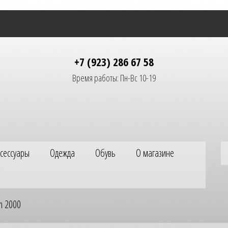
+7 (923) 286 67 58
Время работы: Пн-Вс 10-19
ксессуары
Одежда
Обувь
О магазине
m 2000