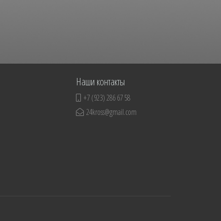
Наши контакты
+7 (923) 286 67 58
24kross@gmail.com