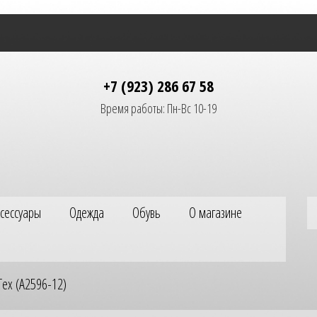
+7 (923) 286 67 58
Время работы: Пн-Вс 10-19
ксессуары
Одежда
Обувь
О магазине
Tex (A2596-12)