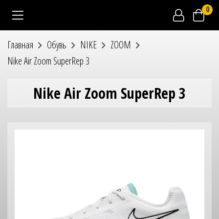
0
Главная
Обувь
NIKE
ZOOM
Nike Air Zoom SuperRep 3
Nike Air Zoom SuperRep 3