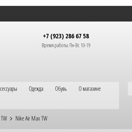
+7 (923) 286 67 58
Время работы: Пн-Вс 10-19
ксессуары
Одежда
Обувь
О магазине
x TW
Nike Air Max TW