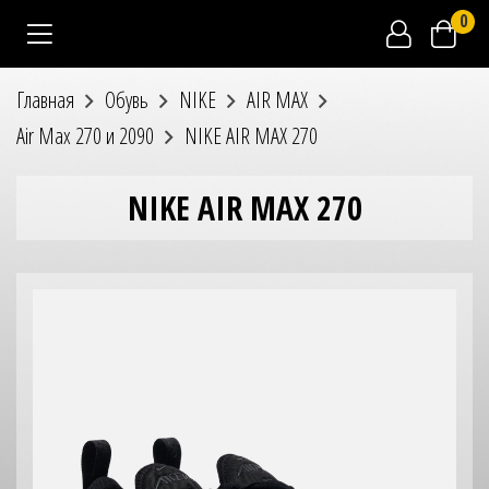
0
Главная
Обувь
NIKE
AIR MAX
Air Max 270 и 2090
NIKE AIR MAX 270
NIKE AIR MAX 270