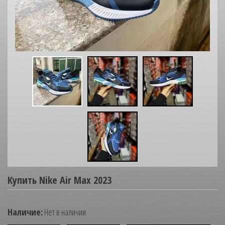
Купить Nike Air Max 2023
Наличие:
Нет в наличии