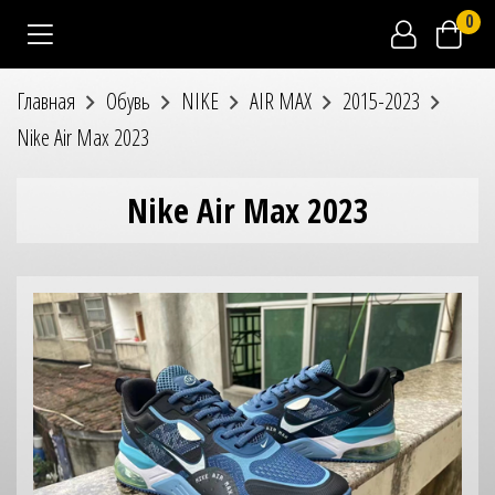
0
Главная
Обувь
NIKE
AIR MAX
2015-2023
Nike Air Max 2023
Nike Air Max 2023