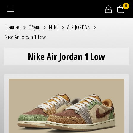
0
Главная
Обувь
NIKE
AIR JORDAN
Nike Air Jordan 1 Low
Nike Air Jordan 1 Low