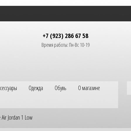
+7 (923) 286 67 58
Время работы: Пн-Вс 10-19
ксессуары
Одежда
Обувь
О магазине
 Air Jordan 1 Low