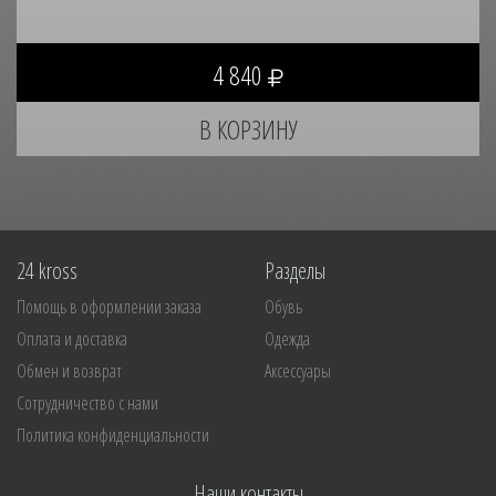
4 840
24 kross
Разделы
Помощь в оформлении заказа
Обувь
Оплата и доставка
Одежда
Обмен и возврат
Аксессуары
Сотрудничество с нами
Политика конфиденциальности
Наши контакты