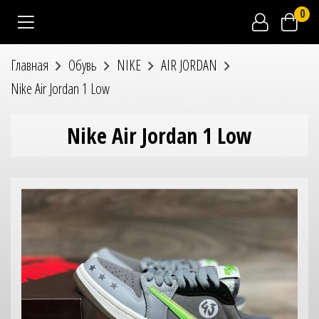
0
Главная
Обувь
NIKE
AIR JORDAN
Nike Air Jordan 1 Low
Nike Air Jordan 1 Low