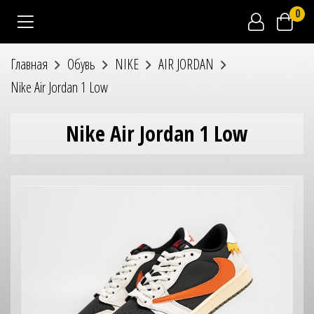
0
Главная
Обувь
NIKE
AIR JORDAN
Nike Air Jordan 1 Low
Nike Air Jordan 1 Low