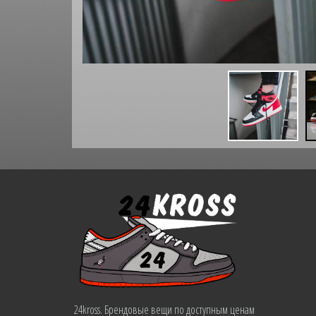
24kross. Брендовые вещи по доступным ценам