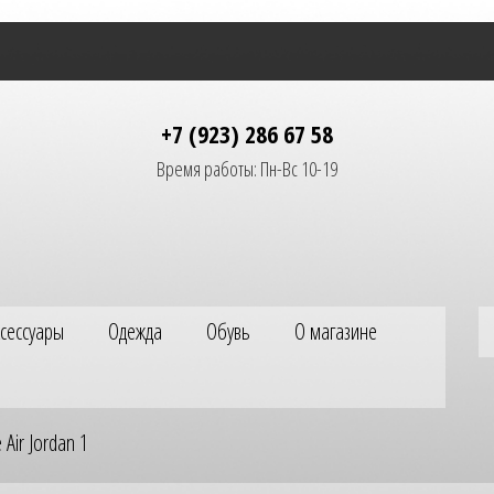
+7 (923) 286 67 58
Время работы: Пн-Вс 10-19
ксессуары
Одежда
Обувь
О магазине
 Air Jordan 1