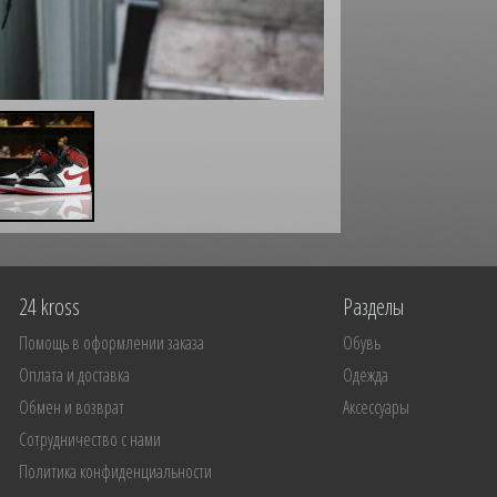
24 kross
Разделы
Помощь в оформлении заказа
Обувь
Оплата и доставка
Одежда
Обмен и возврат
Аксессуары
Сотрудничество с нами
Политика конфиденциальности