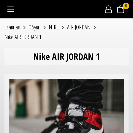
0
Главная
Обувь
NIKE
AIR JORDAN
Nike AIR JORDAN 1
Nike AIR JORDAN 1