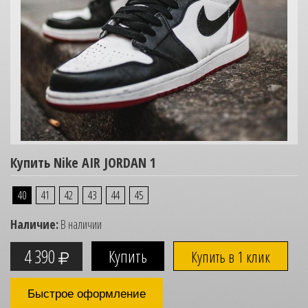
Купить Nike AIR JORDAN 1
40
41
42
43
44
45
Наличие:
В наличии
4 390
Купить в 1 клик
Быстрое оформление