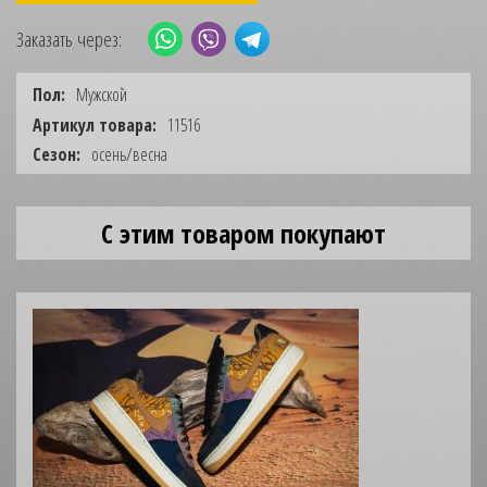
Заказать через:
Пол:
Мужской
Артикул товара:
11516
Сезон:
осень/весна
С этим товаром покупают