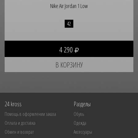
Nike Air Jordan 1 Low
42
4 290
24 kross
Разделы
Помощь в оформлении заказа
Обувь
Оплата и доставка
Одежда
Обмен и возврат
Аксессуары