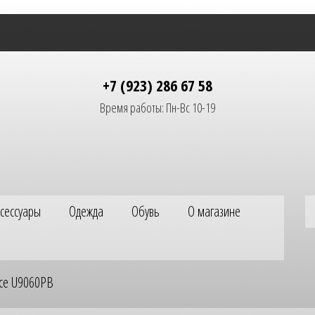
+7 (923) 286 67 58
Время работы: Пн-Вс 10-19
ксессуары
Одежда
Обувь
О магазине
ce U9060PB