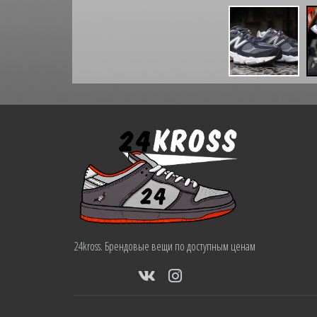
24kross. Брендовые вещи по доступным ценам