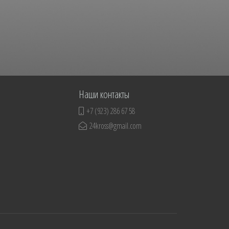
Наши контакты
+7 (923) 286 67 58
24kross@gmail.com