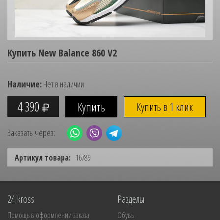
Купить New Balance 860 V2
Наличие:
Нет в наличии
4 390
Купить в 1 клик
Заказать через:
Артикул товара:
16789
24 kross
Разделы
Помощь в оформлении заказа
Обувь