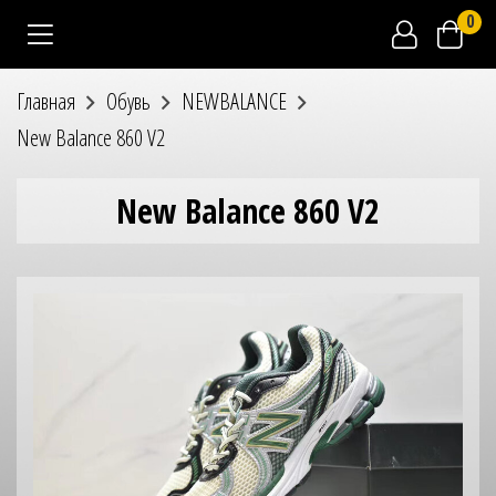
0
Главная
Обувь
NEWBALANCE
New Balance 860 V2
New Balance 860 V2