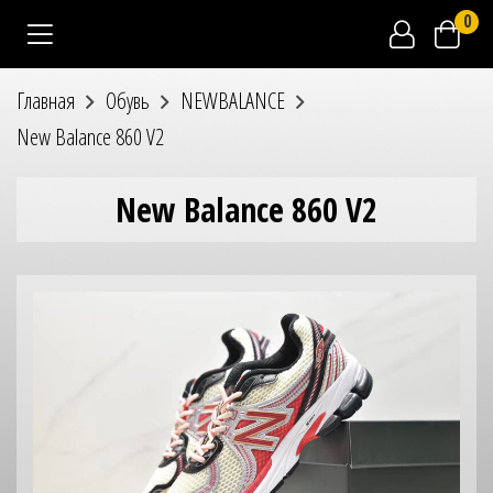
0
Главная
Обувь
NEWBALANCE
New Balance 860 V2
New Balance 860 V2