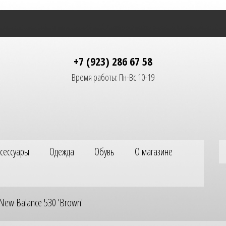
+7 (923) 286 67 58
Время работы: Пн-Вс 10-19
ксессуары
Одежда
Обувь
О магазине
New Balance 530 'Brown'