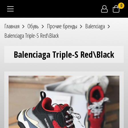
0
Главная
Обувь
Прочие бренды
Balenciaga
Balenciaga Triple-S Red\Black
Balenciaga Triple-S Red\Black