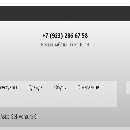
+7 (923) 286 67 58
Время работы: Пн-Вс 10-19
ксессуары
Одежда
Обувь
О магазине
Asics Gel‑Venture 6