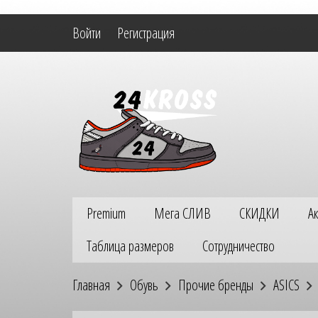
Войти
Регистрация
Premium
Мега СЛИВ
СКИДКИ
А
Таблица размеров
Сотрудничество
Главная
Обувь
Прочие бренды
ASICS